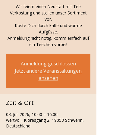
Wir feiern einen Neustart mit Tee
Verkostung und stellen unser Sortiment
vor.
Koste Dich durch kalte und warme
Aufgüsse.
Anmeldung nicht nötig, komm einfach auf
ein Teechen vorbei!
Anmeldung geschlossen
Jetzt andere Veranstaltungen
ansehen
Zeit & Ort
03. Juli 2026, 10:00 – 16:00
wertvoll, Klöresgang 2, 19053 Schwerin,
Deutschland