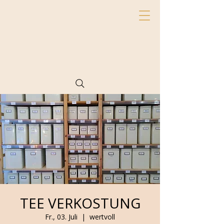
TEE VERKOSTUNG
Fr., 03. Juli
  |  
wertvoll