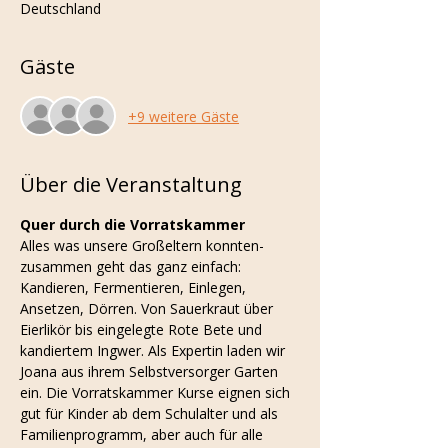
Deutschland
Gäste
+9 weitere Gäste
Über die Veranstaltung
Quer durch die Vorratskammer
Alles was unsere Großeltern konnten- 
zusammen geht das ganz einfach: 
Kandieren, Fermentieren, Einlegen, 
Ansetzen, Dörren. Von Sauerkraut über 
Eierlikör bis eingelegte Rote Bete und 
kandiertem Ingwer. Als Expertin laden wir 
Joana aus ihrem Selbstversorger Garten 
ein. Die Vorratskammer Kurse eignen sich 
gut für Kinder ab dem Schulalter und als 
Familienprogramm, aber auch für alle 