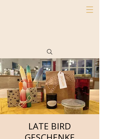
LATE BIRD
GESCHENKE