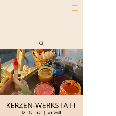
KERZEN-WERKSTATT
Di., 10. Feb.
  |  
wertvoll