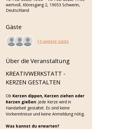
wertvoll, Klöresgang 2, 19053 Schwerin,
Deutschland
Gäste
+3 weitere Gäste
Über die Veranstaltung
KREATIVWERKSTATT - 
KERZEN GESTALTEN
Ob 
Kerzen dippen, Kerzen ziehen oder 
Kerzen gießen
: Jede Kerze wird in 
Handarbeit gestaltet. Es sind keine 
Vorkenntnisse und keine Anmeldung nötig.
Was kannst du erwarten?