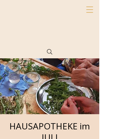
HAUSAPOTHEKE im
JULI