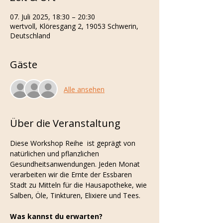
07. Juli 2025, 18:30 – 20:30
wertvoll, Klöresgang 2, 19053 Schwerin,
Deutschland
Gäste
Alle ansehen
Über die Veranstaltung
Diese Workshop Reihe  ist geprägt von 
natürlichen und pflanzlichen 
Gesundheitsanwendungen. Jeden Monat 
verarbeiten wir die Ernte der Essbaren 
Stadt zu Mitteln für die Hausapotheke, wie 
Salben, Öle, Tinkturen, Elixiere und Tees. 
Was kannst du erwarten?