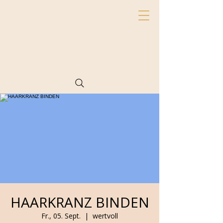
HAARKRANZ BINDEN
Fr., 05. Sept.
  |  
wertvoll