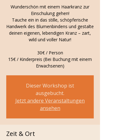
Wunderschön mit einem Haarkranz zur
Einschulung gehen!
Tauche ein in das stille, schöpferische
Handwerk des Blumenbindens und gestalte
deinen eigenen, lebendigen Kranz – zart,
wild und voller Natur!
30€ / Person
15€ / Kinderpreis (Bei Buchung mit einem
Erwachsenen)
Dieser Workshop ist
ausgebucht.
Jetzt andere Veranstaltungen
ansehen
Zeit & Ort