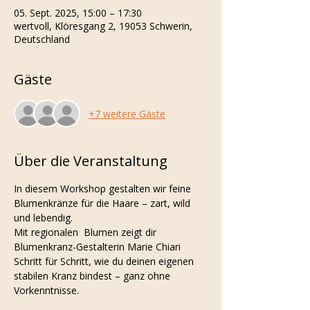
05. Sept. 2025, 15:00 – 17:30
wertvoll, Klöresgang 2, 19053 Schwerin,
Deutschland
Gäste
+7 weitere Gäste
Über die Veranstaltung
In diesem Workshop gestalten wir feine 
Blumenkränze für die Haare – zart, wild 
und lebendig.
Mit regionalen  Blumen zeigt dir 
Blumenkranz-Gestalterin Marie Chiari 
Schritt für Schritt, wie du deinen eigenen 
stabilen Kranz bindest – ganz ohne 
Vorkenntnisse.