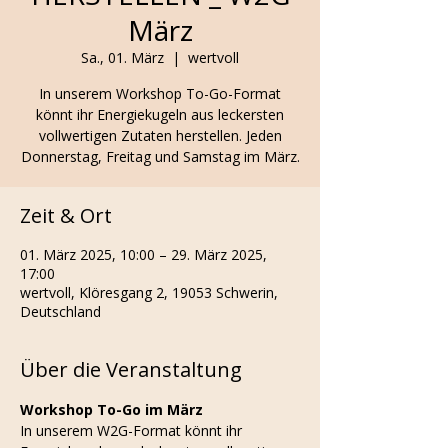
März
Sa., 01. März
  |  
wertvoll
In unserem Workshop To-Go-Format
könnt ihr Energiekugeln aus leckersten
vollwertigen Zutaten herstellen. Jeden
Donnerstag, Freitag und Samstag im März.
Zeit & Ort
01. März 2025, 10:00 – 29. März 2025,
17:00
wertvoll, Klöresgang 2, 19053 Schwerin,
Deutschland
Über die Veranstaltung
Workshop To-Go im März
In unserem W2G-Format könnt ihr 