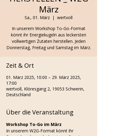
März
Sa., 01. März
  |  
wertvoll
In unserem Workshop To-Go-Format
könnt ihr Energiekugeln aus leckersten
vollwertigen Zutaten herstellen. Jeden
Donnerstag, Freitag und Samstag im März.
Zeit & Ort
01. März 2025, 10:00 – 29. März 2025,
17:00
wertvoll, Klöresgang 2, 19053 Schwerin,
Deutschland
Über die Veranstaltung
Workshop To-Go im März
In unserem W2G-Format könnt ihr 