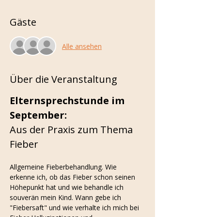
Gäste
Alle ansehen
Über die Veranstaltung
Elternsprechstunde im 
September:
Aus der Praxis zum Thema 
Fieber
Allgemeine Fieberbehandlung. Wie 
erkenne ich, ob das Fieber schon seinen 
Höhepunkt hat und wie behandle ich 
souverän mein Kind. Wann gebe ich 
"Fiebersaft" und wie verhalte ich mich bei 