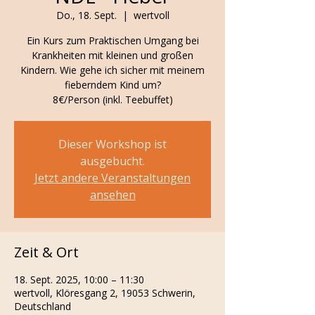
Do., 18. Sept.
  |  
wertvoll
Ein Kurs zum Praktischen Umgang bei
Krankheiten mit kleinen und großen
Kindern. Wie gehe ich sicher mit meinem
fieberndem Kind um?
8€/Person (inkl. Teebuffet)
Dieser Workshop ist
ausgebucht.
Jetzt andere Veranstaltungen
ansehen
Zeit & Ort
18. Sept. 2025, 10:00 – 11:30
wertvoll, Klöresgang 2, 19053 Schwerin,
Deutschland