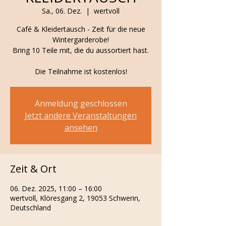
Sa., 06. Dez.
  |  
wertvoll
Café & Kleidertausch - Zeit für die neue
Wintergarderobe!
Bring 10 Teile mit, die du aussortiert hast.
Die Teilnahme ist kostenlos!
Anmeldung geschlossen
Jetzt andere Veranstaltungen
ansehen
Zeit & Ort
06. Dez. 2025, 11:00 – 16:00
wertvoll, Klöresgang 2, 19053 Schwerin,
Deutschland